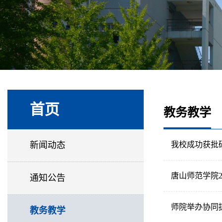
首页
教务教学
新闻动态
我校成功获批
唐山师范学院
通知公告
师院举办协同
教务教学