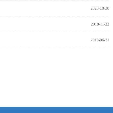
2020-10-30
2018-11-22
2013-06-21