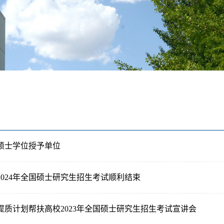
硕士学位授予单位
2024年全国硕士研究生招生考试顺利结束
提质计划帮扶高校2023年全国硕士研究生招生考试宣讲会