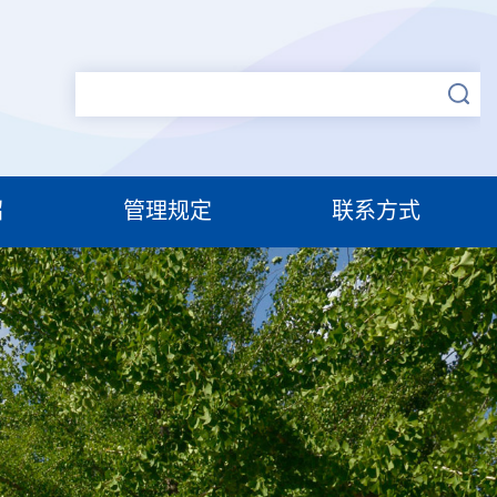
绍
管理规定
联系方式