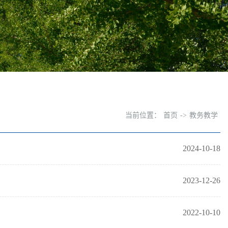
当前位置：
首页
->
教务教学
2024-10-18
2023-12-26
2022-10-10