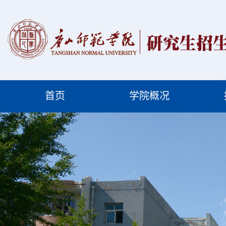
首页
学院概况