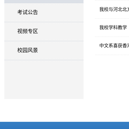
我校与河北北
考试公告
我校学科教学
视频专区
中文系喜获香
校园风景