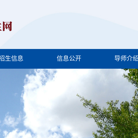
招生信息
信息公开
导师介