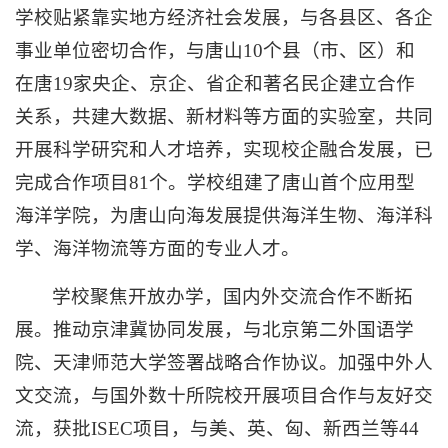
学校贴紧靠实地方经济社会发展，与各县区、各企
事业单位密切合作，与唐山10个县（市、区）和
在唐19家央企、京企、省企和著名民企建立合作
关系，共建大数据、新材料等方面的实验室，共同
开展科学研究和人才培养，实现校企融合发展，已
完成合作项目81个。学校组建了唐山首个应用型
海洋学院，为唐山向海发展提供海洋生物、海洋科
学、海洋物流等方面的专业人才。
学校聚焦开放办学，国内外交流合作不断拓
展。推动京津冀协同发展，与北京第二外国语学
院、天津师范大学签署战略合作协议。加强中外人
文交流，与国外数十所院校开展项目合作与友好交
流，获批ISEC项目，与美、英、匈、新西兰等44