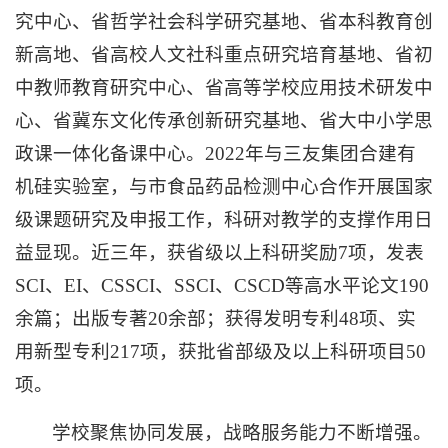
究中心、省哲学社会科学研究基地、省本科教育创
新高地、省高校人文社科重点研究培育基地、省初
中教师教育研究中心、省高等学校应用技术研发中
心、省冀东文化传承创新研究基地、省大中小学思
政课一体化备课中心。2022年与三友集团合建有
机硅实验室，与市食品药品检测中心合作开展国家
级课题研究及申报工作，科研对教学的支撑作用日
益显现。近三年，获省级以上科研奖励7项，发表
SCI、EI、CSSCI、SSCI、CSCD等高水平论文190
余篇；出版专著20余部；获得发明专利48项、实
用新型专利217项，获批省部级及以上科研项目50
项。
学校聚焦协同发展，战略服务能力不断增强。