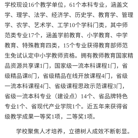
学校现设16个教学单位，61个本科专业，涵盖文
学、理学、法学、经济学、历史学、教育学、管理
学、农学、艺术学、工学10个学科门类，其中师
范类专业17个，涵盖学前教育、小学教育、中学
教育、特殊教育四类，15个专业获得教育部师范
生免试认定中小学教师资格。拥有教师教育国家精
品资源共享课1门，国家级一流本科课程1门，省
级精品课8门，省级精品在线开放课程4门，省级
一流本科课程4门、省级课程思政示范课程3门，
省级一流本科专业（建设点）14个、省品牌特色
专业1个、省现代产业学院1个。近五年来获得省
级教学成果一等奖1项，二等奖1项。
学校聚焦人才培养，立德树人成效不断彰显。