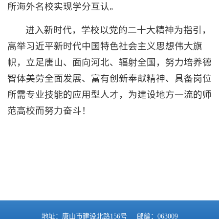
所海外名校实现学分互认。
进入新时代，学校以党的二十大精神为指引，
高举习近平新时代中国特色社会主义思想伟大旗
帜，立足唐山、面向河北、辐射全国，努力培养德
智体美劳全面发展、富有创新奉献精神、具备岗位
所需专业技能的应用型人才，为建设地方一流的师
范高校而努力奋斗！
地址：唐山市建设北路156号 邮编：063009