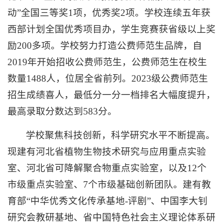
动”全国三等奖1项，优秀奖2项。学校连续五年获
西部计划全国优秀项目办，学生竞赛获省级以上奖
励200多项。学校努力打造公费师范生品牌，自
2019年开始招收公费师范生，公费师范生在校生
数量1488人，位居全省前列。2023级公费师范生
招生成绩喜人，最低分一分一档排名大幅度提升，
最高录取分数达到583分。
学校聚焦科技创新，科学研究水平不断提高。
现建有河北省植物生物技术研究与应用重点实验
室、河北省可降解聚合物重点实验室，以及12个
市级重点实验室、7个市级基础创新团队。建有教
育部“中华优秀文化传承基地-评剧”、中国李大钊
研究会教研基地、省中国特色社会主义理论体系研