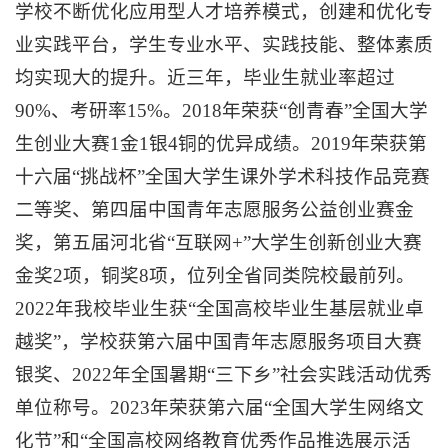
学校不断优化应用型人才培养模式，创建和优化专
业实践平台，学生专业水平、实践技能、整体素质
均实现大的提升。近三年，毕业生就业率超过
90%、考研率15%。2018年荣获“创青春”全国大学
生创业大赛1金1银4铜的优异成绩。2019年荣获第
十六届“挑战杯”全国大学生课外学术科技作品竞赛
二等奖、第四届中国青年志愿服务公益创业赛金
奖，第五届河北省“互联网+”大学生创新创业大赛
金奖2项，铜奖8项，位列全省同类院校最前列。
2022年我校毕业生获“全国高校毕业生基层就业卓
越奖”，学校获第六届中国青年志愿服务项目大赛
银奖、2022年全国暑期“三下乡”社会实践活动优秀
单位称号。2023年荣获第六届“全国大学生网络文
化节”和“全国高校网络教育优秀作品推选展示活