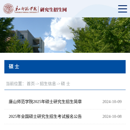
硕 士
当前位置：
首页
->
招生信息
->
硕 士
唐山师范学院2025年硕士研究生招生简章
2024-10-09
2025年全国硕士研究生招生考试报名公告
2024-10-08