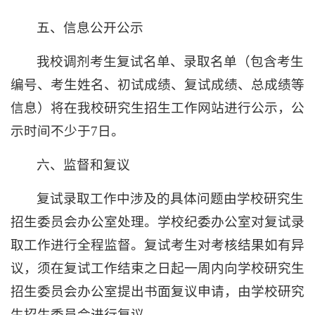
五、信息公开公示
我校调剂考生复试名单、录取名单（包含考生
编号、考生姓名、初试成绩、复试成绩、总成绩等
信息）将在我校研究生招生工作网站进行公示，公
示时间不少于7日。
六、监督和复议
复试录取工作中涉及的具体问题由学校研究生
招生委员会办公室处理。学校纪委办公室对复试录
取工作进行全程监督。复试考生对考核结果如有异
议，须在复试工作结束之日起一周内向学校研究生
招生委员会办公室提出书面复议申请，由学校研究
生招生委员会进行复议。