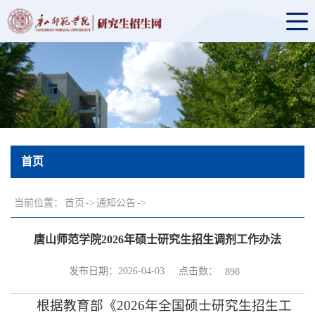
首页
当前位置：
首页
->
通知公告
->
唐山师范学院2026年硕士研究生招生调剂工作办法
点击数：
发布日期：2026-04-03
898
根据教育部《2026年全国硕士研究生招生工