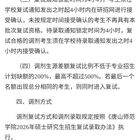
学校复试通知发出之时起4小时内在研招网进行接
受确认，未按规定时间接受确认的考生不再具有本
批次复试资格。待录取通知锁定时间为4小时，复
试合格的调剂考生须在学校待录取通知发出之时4
小时内接受确认。
（四）调剂生源差额复试比例不低于专业招生
计划缺额的200%，最高不超过500%。若最后一个
名额出现总分相同的考生，则同时进入复试。
四、调剂方式
调剂复试方式和调剂录取规定按照《唐山师范
学院2026年硕士研究生招生复试录取办法》执
行。