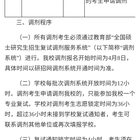
的考生申请调剂
三、调剂程序
（一）所有调剂考生必须通过教育部“全国硕
士研究生招生复试调剂服务系统”（以下简称“调剂
系统”）进行。我校调剂报名开始时间为4月8日，
具体时间以研招网调剂系统开通时间为准。
（二）学校每批次调剂系统开放时间为12小
时。调剂考生申请调剂我校的，只能参加我校一个
专业复试。学校对调剂考生志愿锁定时间为36小
时，超过36小时未接到学校复试通知者，考生可
联系调剂其他单位或再次填报学校。
（三）复试通知锁定时间为4小时，考生须在