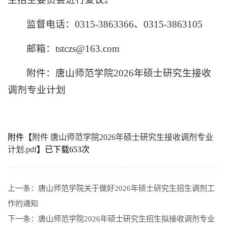
监督电话：0315-3863366、0315-3863105
邮箱：tstczs@163.com
附件：唐山师范学院2026年硕士研究生接收
调剂专业计划
附件【
附件 唐山师范学院2026年硕士研究生接收调剂专业
计划.pdf
】已下载
653
次
上一条：
唐山师范学院关于做好2026年硕士研究生招生调剂工
作的通知
下一条：
唐山师范学院2026年硕士研究生招生拟接收调剂专业