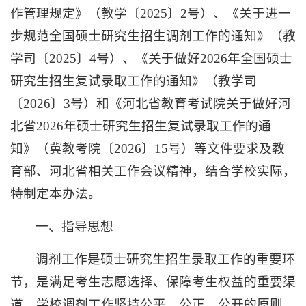
作管理规定》（教学〔2025〕2号）、《关于进一
步规范全国硕士研究生招生调剂工作的通知》（教
学司〔2025〕4号）、《关于做好2026年全国硕士
研究生招生复试录取工作的通知》（教学司
〔2026〕3号）和《河北省教育考试院关于做好河
北省2026年硕士研究生招生复试录取工作的通
知》（冀教考院〔2026〕15号）等文件要求及教
育部、河北省相关工作会议精神，结合学校实际，
特制定本办法。
一、指导思想
调剂工作是硕士研究生招生录取工作的重要环
节，是满足考生志愿选择、保障考生权益的重要渠
道。学校调剂工作坚持公平、公正、公开的原则，