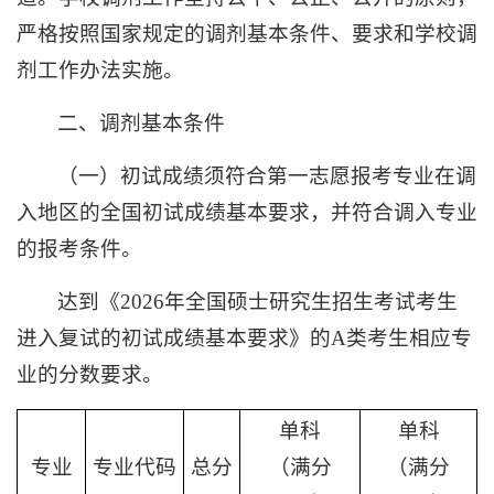
严格按照国家规定的调剂基本条件、要求和学校调
剂工作办法实施。
二、调剂基本条件
（一）初试成绩须符合第一志愿报考专业在调
入地区的全国初试成绩基本要求，并符合调入专业
的报考条件。
达到《2026年全国硕士研究生招生考试考生
进入复试的初试成绩基本要求》的A类考生相应专
业的分数要求。
单科
单科
专业
专业代码
总分
（满分
（满分